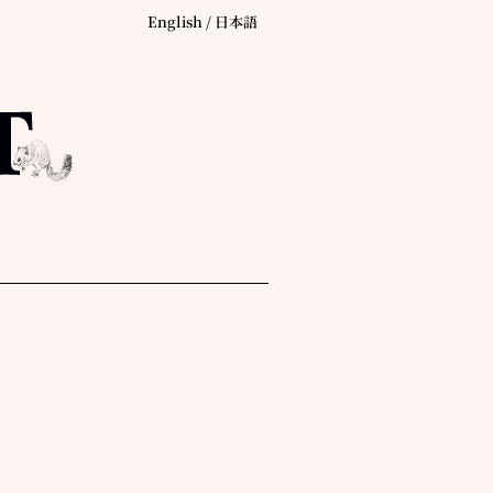
English
/
日本語