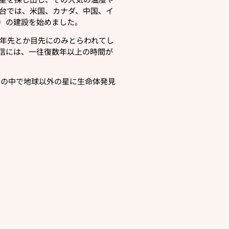
台では、米国、カナダ、中国、イ
プ）の建設を始めました。
年先とか目先にのみとらわれてし
信には、一往復数年以上の時間が
宙の中で地球以外の星に生命体発見