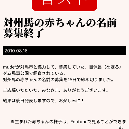
対州馬の赤ちゃんの名前
募集終了
2010.08.16
mudefが対馬市と協力して、募集していた、目保呂（めぼろ）
ダム馬事公園で飼育されている、
対州馬の赤ちゃんの名前の募集を15日で締め切りました。
ご応募いただいた、みなさま、ありがとうございます。
結果は後日発表しますので、お楽しみに！
※生まれた赤ちゃんの様子は、Youtubeで見ることができま
す。