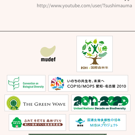
http://www.youtube.com/user/Tsushimauma