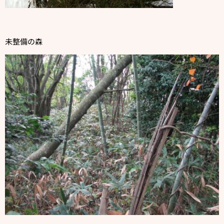
未整備の森