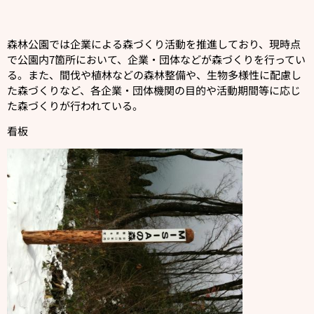
森林公園では企業による森づくり活動を推進しており、現時点
で公園内7箇所において、企業・団体などが森づくりを行ってい
る。また、間伐や植林などの森林整備や、生物多様性に配慮し
た森づくりなど、各企業・団体機関の目的や活動期間等に応じ
た森づくりが行われている。
看板