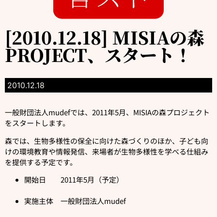
[2010.12.18] MISIAの森
PROJECT、スタート！
2010.12.18
一般財団法人mudefでは、2011年5月、MISIAの森プロジェクト
をスタートします。
森では、生物多様性の保全に向けた森づくりのほか、子ども向
けの環境教育や情報発信、来場者が生物多様性を学べる仕組み
を提供する予定です。
開始日 2011年5月（予定）
実施主体 一般財団法人mudef