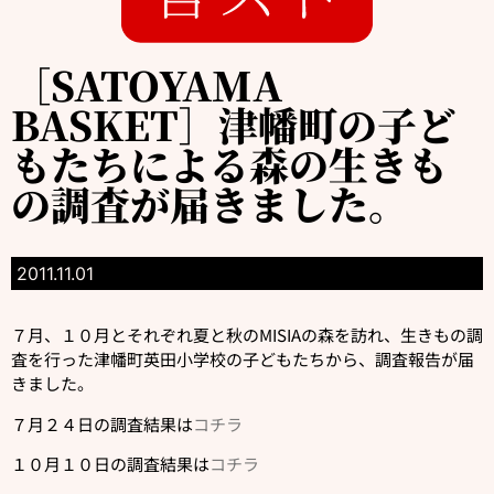
［SATOYAMA
BASKET］津幡町の子ど
もたちによる森の生きも
の調査が届きました。
2011.11.01
７月、１０月とそれぞれ夏と秋のMISIAの森を訪れ、生きもの調
査を行った津幡町英田小学校の子どもたちから、調査報告が届
きました。
７月２４日の調査結果は
コチラ
１０月１０日の調査結果は
コチラ