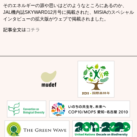
そのエネルギーの源や思いはどのようなところにあるのか、
JAL機内誌SKYWARD12月号に掲載された、MISIAのスペシャル
インタビューの拡大版がウェブで掲載されました。
記事全文は
コチラ