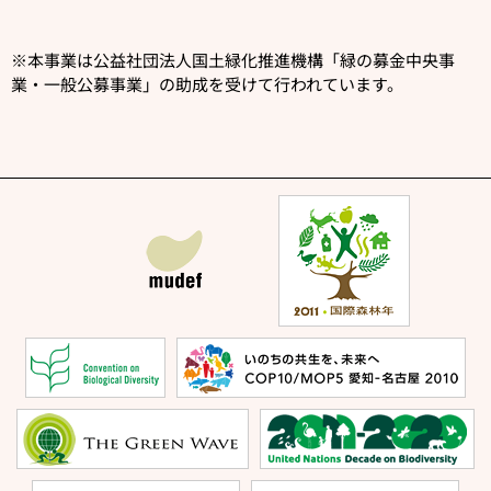
※本事業は公益社団法人国土緑化推進機構「緑の募金中央事
業・一般公募事業」の助成を受けて行われています。