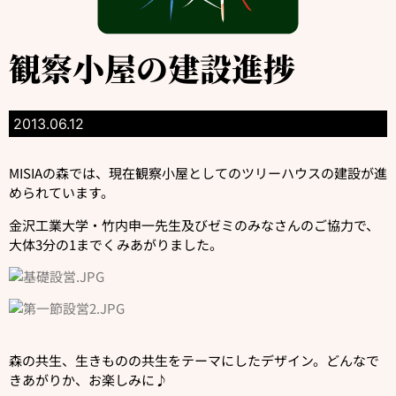
観察小屋の建設進捗
2013.06.12
MISIAの森では、現在観察小屋としてのツリーハウスの建設が進
められています。
金沢工業大学・竹内申一先生及びゼミのみなさんのご協力で、
大体3分の1までくみあがり
ました。
森の共生、生きものの共生をテーマにしたデザイン。どんなで
きあがりか、お楽しみに♪