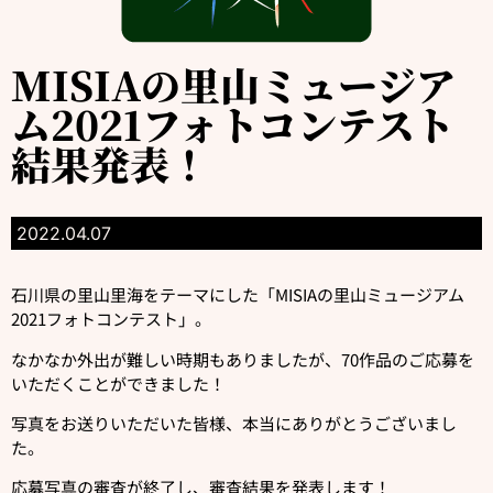
MISIAの里山ミュージア
ム2021フォトコンテスト
結果発表！
2022.04.07
石川県の里山里海をテーマにした「MISIAの里山ミュージアム
2021フォトコンテスト」。
なかなか外出が難しい時期もありましたが、70作品のご応募を
いただくことができました！
写真をお送りいただいた皆様、本当にありがとうございまし
た。
応募写真の審査が終了し、審査結果を発表します！