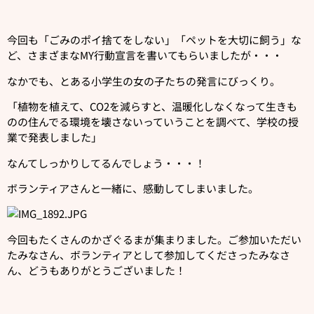
今回も「ごみのポイ捨てをしない」「ペットを大切に飼う」な
ど、さまざまなMY行動宣言を書いてもらいましたが・・・
なかでも、とある小学生の女の子たちの発言にびっくり。
「植物を植えて、CO2を減らすと、温暖化しなくなって生きも
のの住んでる環境を壊さないっていうことを調べて、学校の授
業で発表しました」
なんてしっかりしてるんでしょう・・・！
ボランティアさんと一緒に、感動してしまいました。
今回もたくさんのかざぐるまが集まりました。ご参加いただい
たみなさん、ボランティアとして参加してくださったみなさ
ん、どうもありがとうございました！