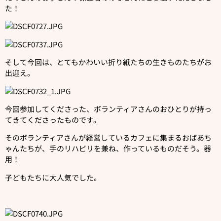
た！
そして今回は、とてもかわいい折り紙たちの生きものたちがお
出迎え。
今回参加してくださった、ボランティアさんのおひとりが持っ
てきてくださったものです。
そのボランティアさんが経営しているカフェに集まるおばあち
ゃんたちが、手のリハビリを兼ね、作っているものだそう。器
用！
子どもたちに大人気でした。