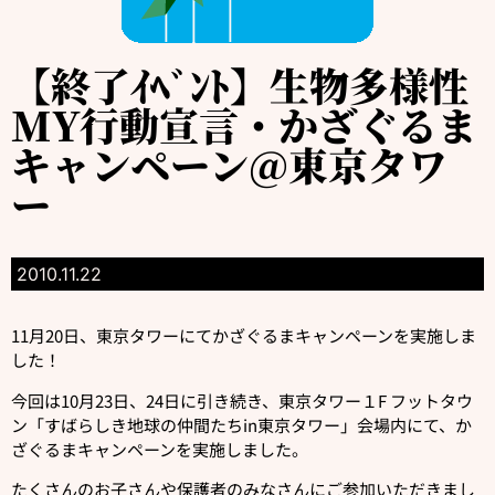
【終了ｲﾍﾞﾝﾄ】生物多様性
MY行動宣言・かざぐるま
キャンペーン@東京タワ
ー
2010.11.22
11月20日、東京タワーにてかざぐるまキャンペーンを実施しま
した！
今回は10月23日、24日に引き続き、東京タワー１F フットタウ
ン「すばらしき地球の仲間たちin東京タワー」会場内にて、か
ざぐるまキャンペーンを実施しました。
たくさんのお子さんや保護者のみなさんにご参加いただきまし