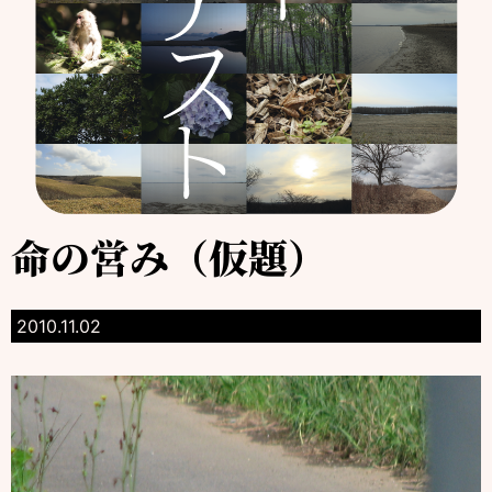
命の営み（仮題）
2010.11.02