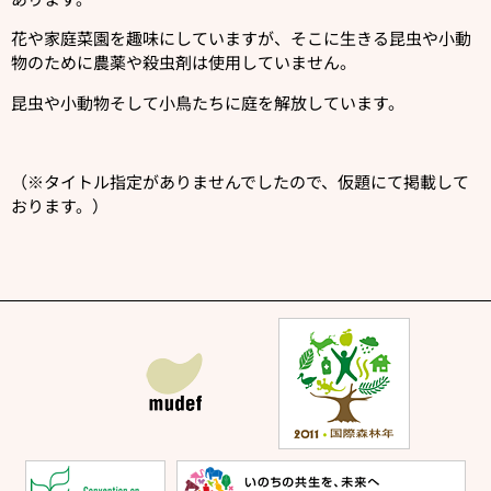
花や家庭菜園を趣味にしていますが、そこに生きる昆虫や小動
物のために農薬や殺虫剤は使用していません。
昆虫や小動物そして小鳥たちに庭を解放しています。
（※タイトル指定がありませんでしたので、仮題にて掲載して
おります。）